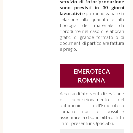
servizio di fotoriproduzione
sono previsti in 30 giorni
lavorativi
e potranno variare in
relazione alla quantità e alla
tipologia del materiale da
riprodurre nel caso di elaborati
grafici di grande formato o di
documenti di particolare fattura
e pregio.
EMEROTECA
ROMANA
A causa di interventi di revisione
e ricondizionamento del
patrimonio dell'Emeroteca
romana non è possibile
assicurare la disponibilità di tutti
i titoli presenti in Opac Sbn.