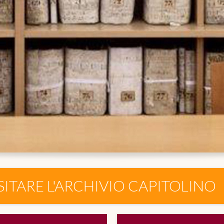
SITARE L'ARCHIVIO CAPITOLINO