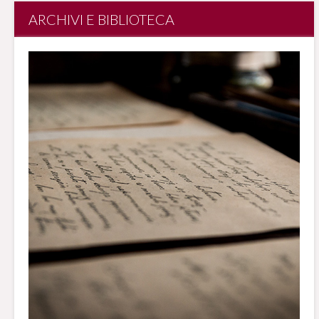
ARCHIVI E BIBLIOTECA