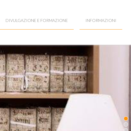
DIVULGAZIONE E FORMAZIONE
INFORMAZIONI