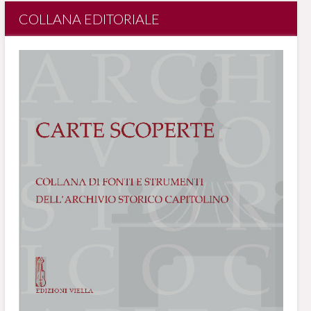
COLLANA EDITORIALE