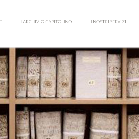
E
L'ARCHIVIO CAPITOLINO
I NOSTRI SERVIZI