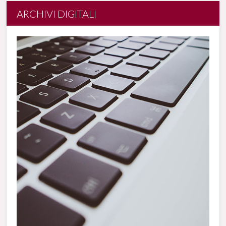
ARCHIVI DIGITALI