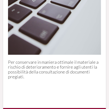
Per conservare in maniera ottimale il materiale a
rischio di deterioramento e fornire agli utenti la
possibilità della consultazione di documenti
pregiati.