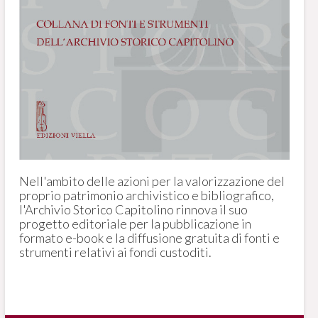
Nell'ambito delle azioni per la valorizzazione del
proprio patrimonio archivistico e bibliografico,
l'Archivio Storico Capitolino rinnova il suo
progetto editoriale per la pubblicazione in
formato e-book e la diffusione gratuita di fonti e
strumenti relativi ai fondi custoditi.