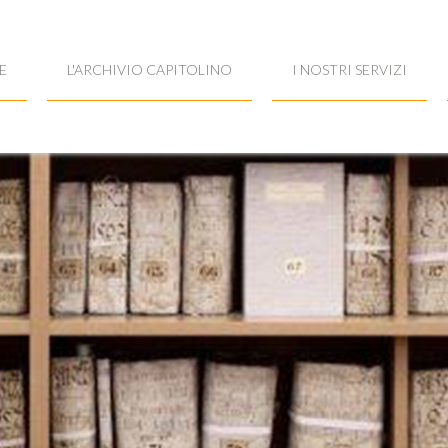
E
L'ARCHIVIO CAPITOLINO
I NOSTRI SERVIZI