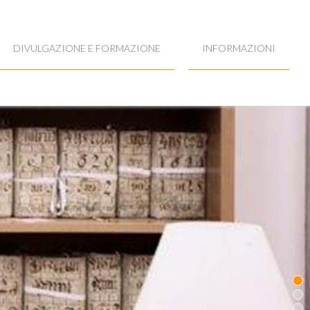
DIVULGAZIONE E FORMAZIONE
INFORMAZIONI