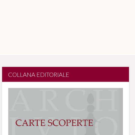
COLLANA EDITORIALE