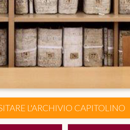
SITARE L'ARCHIVIO CAPITOLINO