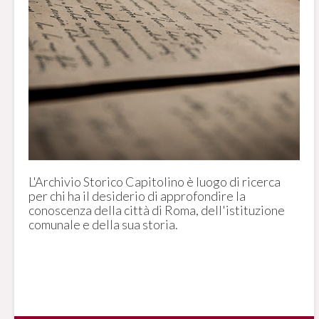
L'Archivio Storico Capitolino è luogo di ricerca
per chi ha il desiderio di approfondire la
conoscenza della città di Roma, dell'istituzione
comunale e della sua storia.