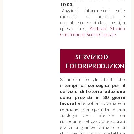
10:00.
Maggiori informazioni sulle
modalità di accesso e
consultazione dei documenti, a
questo link:
Archivio Storico
Capitolino di Roma Capitale
SERVIZIO DI
FOTORIPRODUZIONE
Si informano gli utenti che
i
tempi di consegna per il
servizio di fotoriproduzione
sono previsti in 30 giorni
lavorativi
e potranno variare in
relazione alla quantità e alla
tipologia del materiale da
riprodurre nel caso di elaborati
grafici di grande formato o di
documenti di particolare fattura