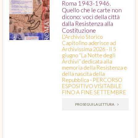
Roma 1943-1946.
Quello che le carte non
dicono: voci della città
dalla Resistenza alla
Costituzione
L'Archivio Storico
Capitolino aderisce ad
Archivissima 2026 - Il 5
giugno “La Notte degli
Archivi” dedicata alla
memoria della Resistenza e
della nascita della
Repubblica - PERCORSO
ESPOSITIVO VISITABILE
FINO A FINE SETTEMBRE
PROSEGUI LA LETTURA