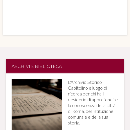
ARCHIVI E BIBLIOTECA
L'Archivio Storico
Capitolino è luogo di
ricerca per chi ha il
desiderio di approfondire
la conoscenza della città
di Roma, dell'istituzione
comunale e della sua
storia.