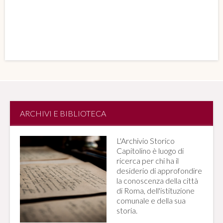
ARCHIVI E BIBLIOTECA
L'Archivio Storico
Capitolino è luogo di
ricerca per chi ha il
desiderio di approfondire
la conoscenza della città
di Roma, dell'istituzione
comunale e della sua
storia.