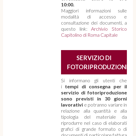
10:00.
Maggiori informazioni sulle
modalità di accesso e
consultazione dei documenti, a
questo link:
Archivio Storico
Capitolino di Roma Capitale
SERVIZIO DI
FOTORIPRODUZIONE
Si informano gli utenti che
i
tempi di consegna per il
servizio di fotoriproduzione
sono previsti in 30 giorni
lavorativi
e potranno variare in
relazione alla quantità e alla
tipologia del materiale da
riprodurre nel caso di elaborati
grafici di grande formato o di
documenti di particolare fattura