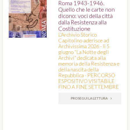
Roma 1943-1946.
Quello che le carte non
dicono: voci della città
dalla Resistenza alla
Costituzione
L'Archivio Storico
Capitolino aderisce ad
Archivissima 2026 - Il 5
giugno “La Notte degli
Archivi” dedicata alla
memoria della Resistenza e
della nascita della
Repubblica - PERCORSO
ESPOSITIVO VISITABILE
FINO A FINE SETTEMBRE
PROSEGUI LA LETTURA