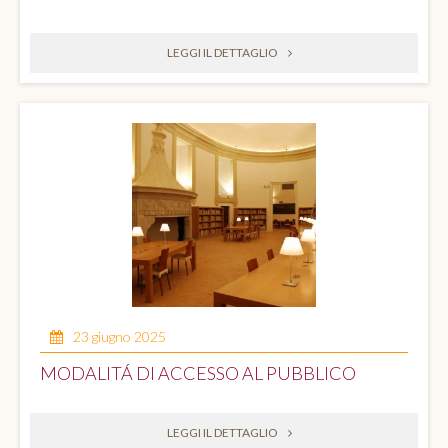
LEGGI IL DETTAGLIO
23 giugno 2025
MODALITÁ DI ACCESSO AL PUBBLICO
LEGGI IL DETTAGLIO