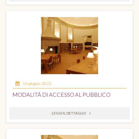
16 giugno 2025
MODALITÁ DI ACCESSO AL PUBBLICO
LEGGI IL DETTAGLIO