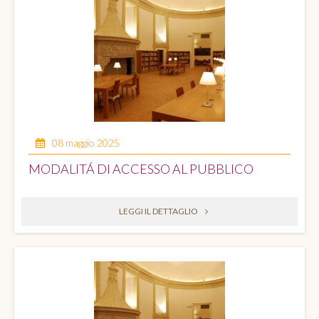
08 maggio 2025
MODALITÁ DI ACCESSO AL PUBBLICO
LEGGI IL DETTAGLIO