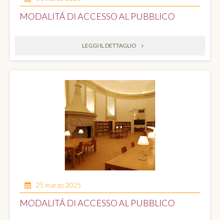
MODALITÁ DI ACCESSO AL PUBBLICO
LEGGI IL DETTAGLIO
25 marzo 2025
MODALITÁ DI ACCESSO AL PUBBLICO