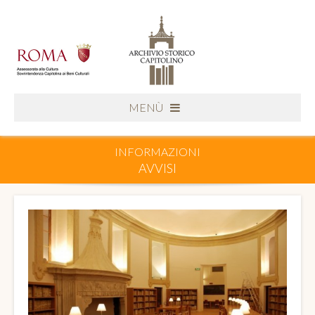
MENÙ
INFORMAZIONI
AVVISI