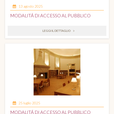
13 agosto 2025
MODALITÁ DI ACCESSO AL PUBBLICO
LEGGI IL DETTAGLIO
25 luglio 2025
MODALITÁ DI ACCESSO AL PUBBLICO