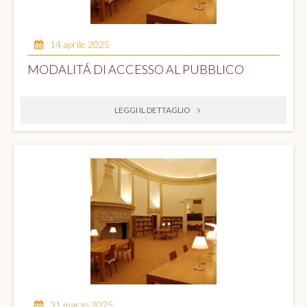
14 aprile 2025
MODALITÁ DI ACCESSO AL PUBBLICO
LEGGI IL DETTAGLIO
31 marzo 2025