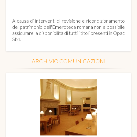
EMEROTECA ROMANA
A causa di interventi di revisione e ricondizionamento
del patrimonio dell'Emeroteca romana non è possibile
assicurare la disponibilità di tutti i titoli presenti in Opac
Sbn.
ARCHIVIO COMUNICAZIONI