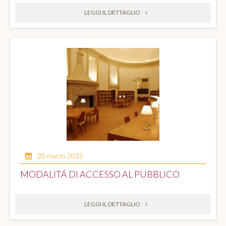
LEGGI IL DETTAGLIO
20 marzo 2025
MODALITÁ DI ACCESSO AL PUBBLICO
LEGGI IL DETTAGLIO