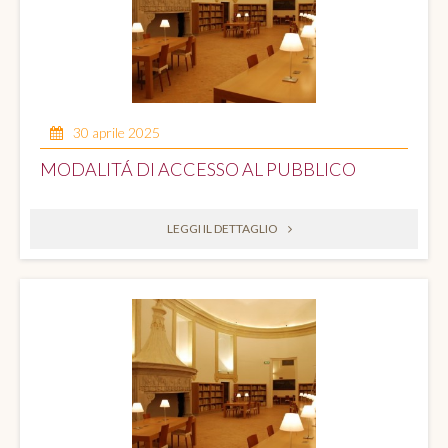
30 aprile 2025
MODALITÁ DI ACCESSO AL PUBBLICO
LEGGI IL DETTAGLIO