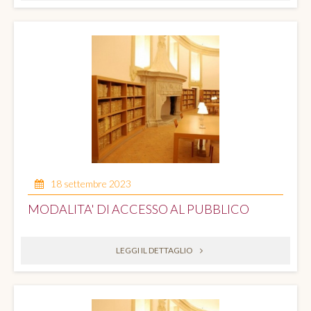
18 settembre 2023
MODALITA' DI ACCESSO AL PUBBLICO
LEGGI IL DETTAGLIO