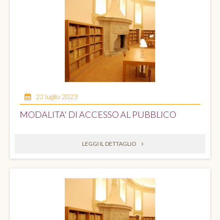
22 luglio 2023
MODALITA' DI ACCESSO AL PUBBLICO
LEGGI IL DETTAGLIO