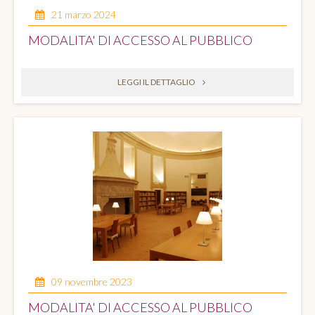
21 marzo 2024
MODALITA' DI ACCESSO AL PUBBLICO
LEGGI IL DETTAGLIO
09 novembre 2023
MODALITA' DI ACCESSO AL PUBBLICO