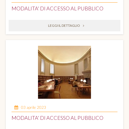
MODALITA' DI ACCESSO AL PUBBLICO
LEGGI IL DETTAGLIO
03 aprile 2023
MODALITA' DI ACCESSO AL PUBBLICO