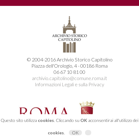
© 2004-2016 Archivio Storico Capitolino
Piazza dell'Orologio, 4 - 00186 Roma
06 67 10 81 00
archivio.capitolino@comune.roma.it
Informazioni Legali e sulla Privacy
Questo sito utilizza
cookies
. Cliccando su
OK
acconsentirai all'utilizzo dei
cookies
.
OK