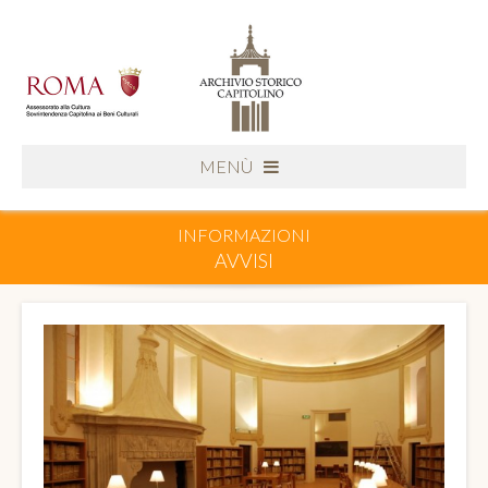
MENÙ
INFORMAZIONI
AVVISI