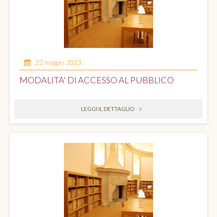
22 maggio 2023
MODALITA' DI ACCESSO AL PUBBLICO
LEGGI IL DETTAGLIO