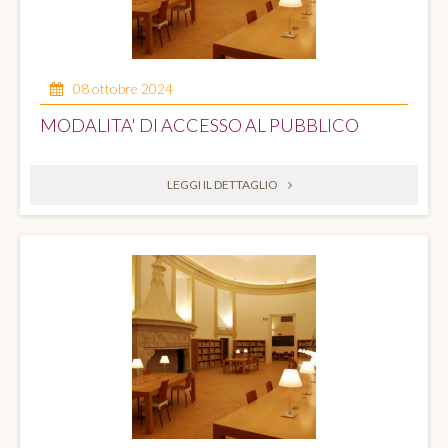
08 ottobre 2024
MODALITA' DI ACCESSO AL PUBBLICO
LEGGI IL DETTAGLIO