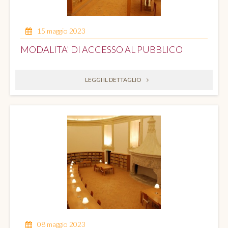
15 maggio 2023
MODALITA' DI ACCESSO AL PUBBLICO
LEGGI IL DETTAGLIO
08 maggio 2023