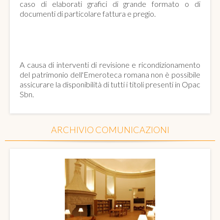
caso di elaborati grafici di grande formato o di
documenti di particolare fattura e pregio.
EMEROTECA ROMANA
A causa di interventi di revisione e ricondizionamento
del patrimonio dell'Emeroteca romana non è possibile
assicurare la disponibilità di tutti i titoli presenti in Opac
Sbn.
ARCHIVIO COMUNICAZIONI