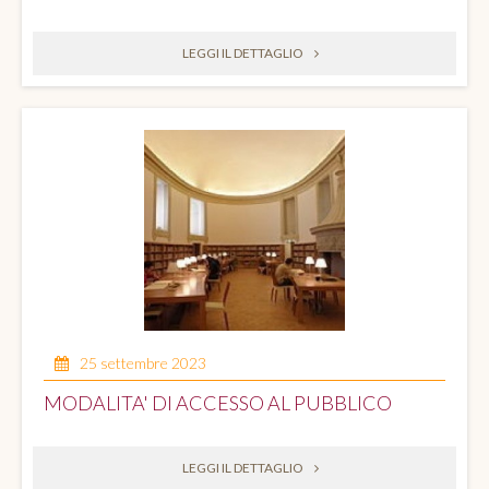
LEGGI IL DETTAGLIO
25 settembre 2023
MODALITA' DI ACCESSO AL PUBBLICO
LEGGI IL DETTAGLIO