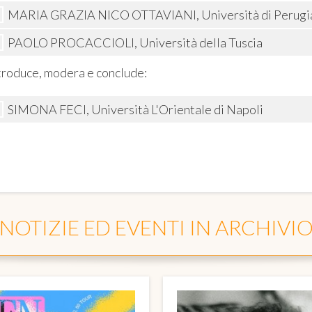
MARIA GRAZIA NICO OTTAVIANI, Università di Perugi
PAOLO PROCACCIOLI, Università della Tuscia
troduce, modera e conclude:
SIMONA FECI, Università L'Orientale di Napoli
NOTIZIE ED EVENTI IN ARCHIVI