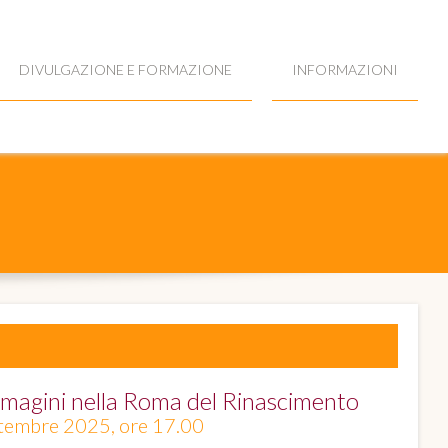
DIVULGAZIONE E FORMAZIONE
INFORMAZIONI
agini nella Roma del Rinascimento
settembre 2025, ore 17.00