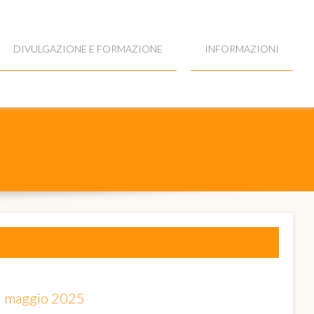
DIVULGAZIONE E FORMAZIONE
INFORMAZIONI
16 maggio 2025