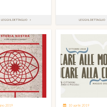
LEGGI IL DETTAGLIO
LEGGI IL DETTAGLIO
ugno 2019
10 aprile 2019