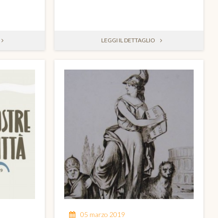
LEGGI IL DETTAGLIO
05 marzo 2019