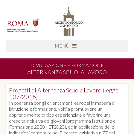
MENÙ
DIVULGAZIONE E FORMAZIONE
ALTERNANZA SCUOLA LAVORO
Progetti di Alternanza Scuola Lavoro (legge
107/2015)
In coerenza con gli orientamenti europei in materia di
istruzione e formazione, volti a promuovere un
apprendimento di tipo esperienziale e favorire una
crescita inclusiva dei giovani (programma Istruzione e
Formazione 2020 - ET2020), ed in applicazione delle
indicazioni contenute nel Decreto legislativo n.77 del