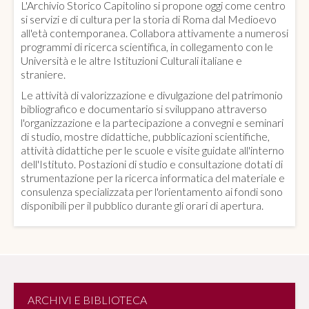
L'Archivio Storico Capitolino si propone oggi come centro
si servizi e di cultura per la storia di Roma dal Medioevo
all'età contemporanea. Collabora attivamente a numerosi
programmi di ricerca scientifica, in collegamento con le
Università e le altre Istituzioni Culturali italiane e
straniere.
Le attività di valorizzazione e divulgazione del patrimonio
bibliografico e documentario si sviluppano attraverso
l'organizzazione e la partecipazione a convegni e seminari
di studio, mostre didattiche, pubblicazioni scientifiche,
attività didattiche per le scuole e visite guidate all'interno
dell'Istituto. Postazioni di studio e consultazione dotati di
strumentazione per la ricerca informatica del materiale e
consulenza specializzata per l'orientamento ai fondi sono
disponibili per il pubblico durante gli orari di apertura.
ARCHIVI E BIBLIOTECA