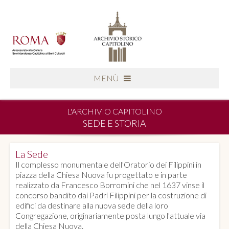
MENÙ
L'ARCHIVIO CAPITOLINO
SEDE E STORIA
La Sede
Il complesso monumentale dell'Oratorio dei Filippini in
piazza della Chiesa Nuova fu progettato e in parte
realizzato da Francesco Borromini che nel 1637 vinse il
concorso bandito dai Padri Filippini per la costruzione di
edifici da destinare alla nuova sede della loro
Congregazione, originariamente posta lungo l'attuale via
della Chiesa Nuova.