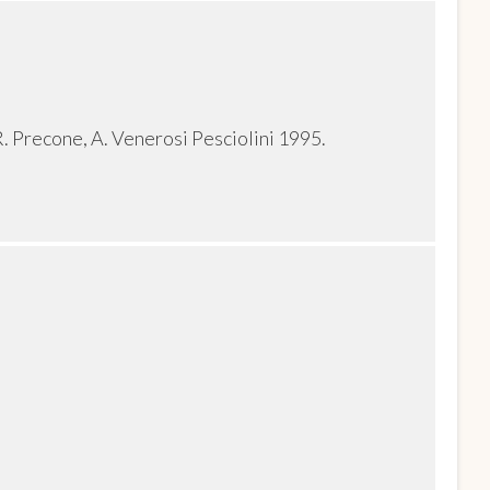
R. Precone, A. Venerosi Pesciolini 1995.