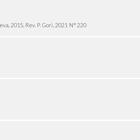
eva, 2015, Rev. P. Gori, 2021
N° 220