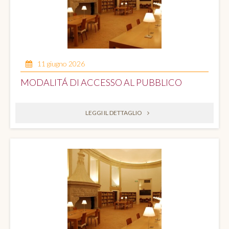
11 giugno 2026
MODALITÁ DI ACCESSO AL PUBBLICO
LEGGI IL DETTAGLIO