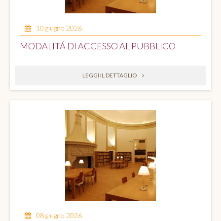
10 giugno 2026
MODALITÁ DI ACCESSO AL PUBBLICO
LEGGI IL DETTAGLIO
08 giugno 2026