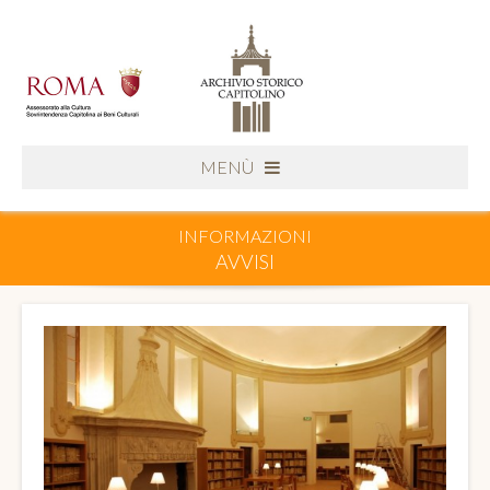
MENÙ
INFORMAZIONI
AVVISI