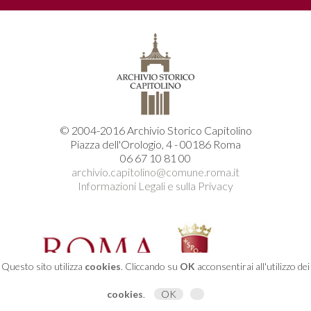
© 2004-2016 Archivio Storico Capitolino
Piazza dell'Orologio, 4 - 00186 Roma
06 67 10 81 00
archivio.capitolino@comune.roma.it
Informazioni Legali e sulla Privacy
Questo sito utilizza
cookies
. Cliccando su
OK
acconsentirai all'utilizzo dei
cookies
.
OK