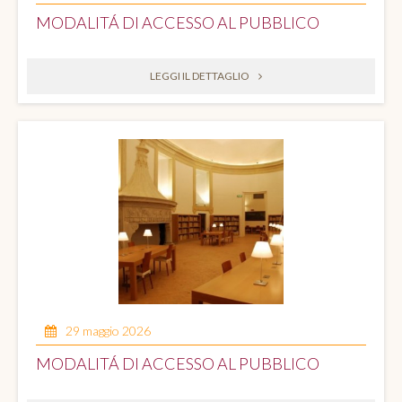
MODALITÁ DI ACCESSO AL PUBBLICO
LEGGI IL DETTAGLIO
29 maggio 2026
MODALITÁ DI ACCESSO AL PUBBLICO