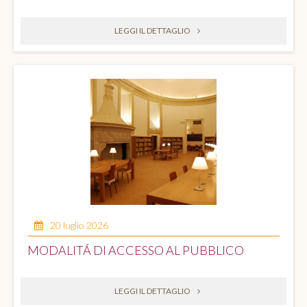
LEGGI IL DETTAGLIO
20 luglio 2026
MODALITÁ DI ACCESSO AL PUBBLICO
LEGGI IL DETTAGLIO