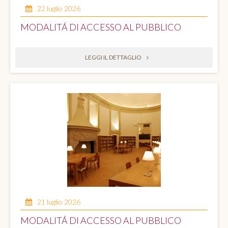
22 luglio 2026
MODALITÁ DI ACCESSO AL PUBBLICO
LEGGI IL DETTAGLIO
21 luglio 2026
MODALITÁ DI ACCESSO AL PUBBLICO