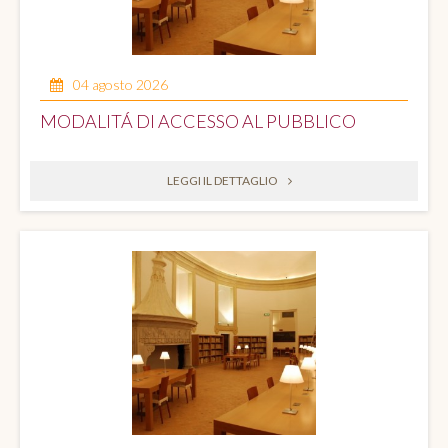
04 agosto 2026
MODALITÁ DI ACCESSO AL PUBBLICO
LEGGI IL DETTAGLIO