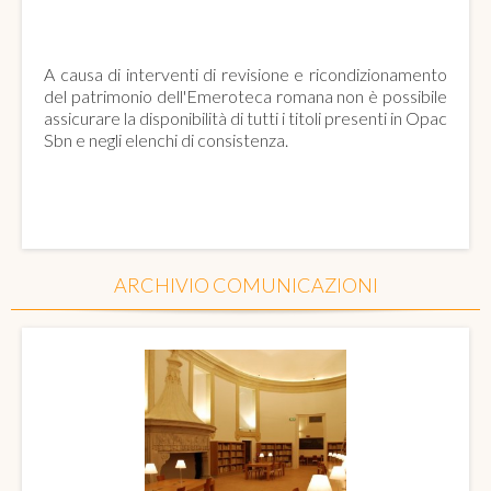
EMEROTECA ROMANA
A causa di interventi di revisione e ricondizionamento
del patrimonio dell'Emeroteca romana non è possibile
assicurare la disponibilità di tutti i titoli presenti in Opac
Sbn e negli elenchi di consistenza.
ARCHIVIO COMUNICAZIONI