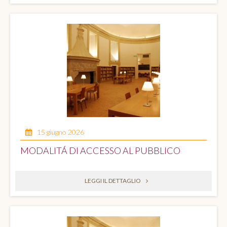
15 giugno 2026
MODALITÁ DI ACCESSO AL PUBBLICO
LEGGI IL DETTAGLIO