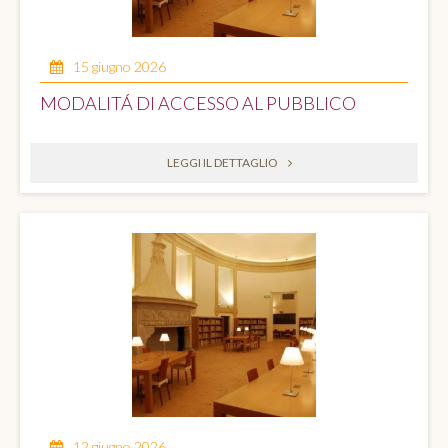
15 giugno 2026
MODALITÁ DI ACCESSO AL PUBBLICO
LEGGI IL DETTAGLIO
12 giugno 2026