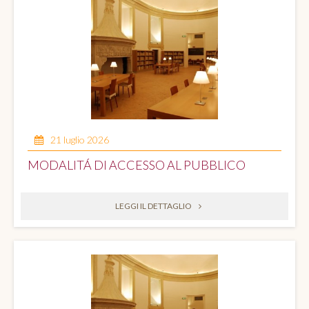
21 luglio 2026
MODALITÁ DI ACCESSO AL PUBBLICO
LEGGI IL DETTAGLIO