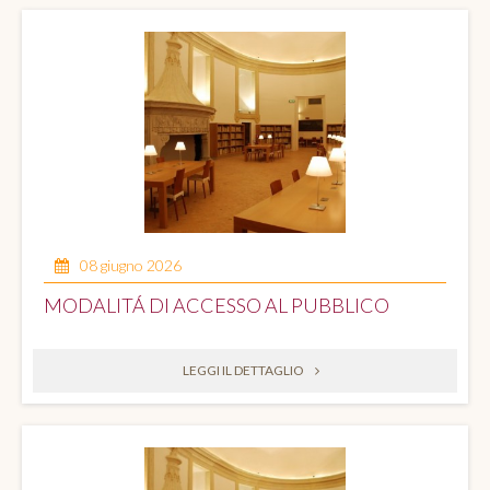
08 giugno 2026
MODALITÁ DI ACCESSO AL PUBBLICO
LEGGI IL DETTAGLIO