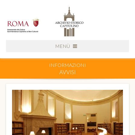
MENÙ
INFORMAZIONI
AVVISI