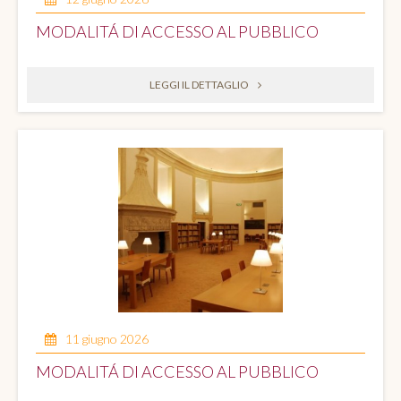
MODALITÁ DI ACCESSO AL PUBBLICO
LEGGI IL DETTAGLIO
11 giugno 2026
MODALITÁ DI ACCESSO AL PUBBLICO