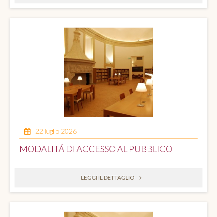
22 luglio 2026
MODALITÁ DI ACCESSO AL PUBBLICO
LEGGI IL DETTAGLIO