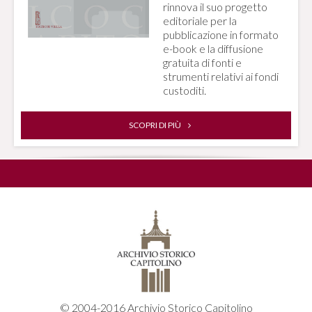
rinnova il suo progetto
editoriale per la
pubblicazione in formato
e-book e la diffusione
gratuita di fonti e
strumenti relativi ai fondi
custoditi.
SCOPRI DI PIÙ
© 2004-2016 Archivio Storico Capitolino