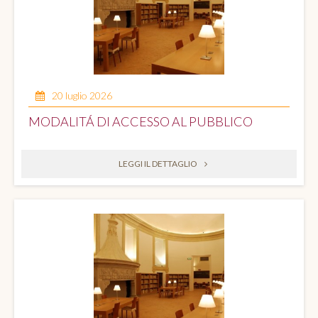
20 luglio 2026
MODALITÁ DI ACCESSO AL PUBBLICO
LEGGI IL DETTAGLIO