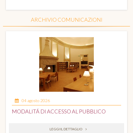
ARCHIVIO COMUNICAZIONI
04 agosto 2026
MODALITÁ DI ACCESSO AL PUBBLICO
LEGGI IL DETTAGLIO