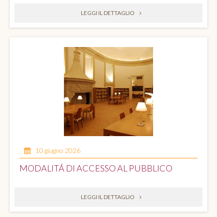
LEGGI IL DETTAGLIO
10 giugno 2026
MODALITÁ DI ACCESSO AL PUBBLICO
LEGGI IL DETTAGLIO