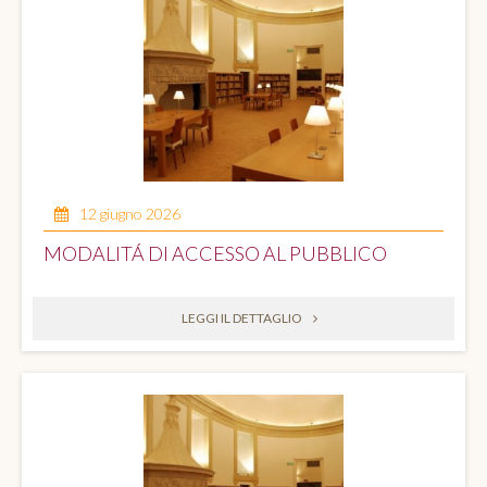
12 giugno 2026
MODALITÁ DI ACCESSO AL PUBBLICO
LEGGI IL DETTAGLIO