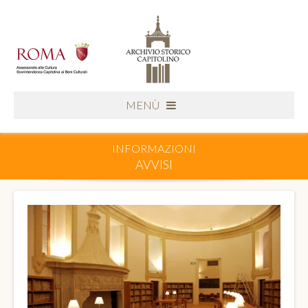
MENÙ
INFORMAZIONI
AVVISI