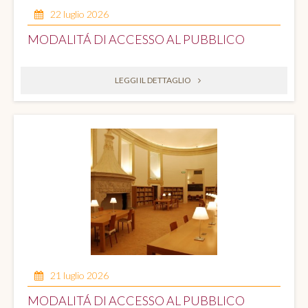
22 luglio 2026
MODALITÁ DI ACCESSO AL PUBBLICO
LEGGI IL DETTAGLIO
21 luglio 2026
MODALITÁ DI ACCESSO AL PUBBLICO