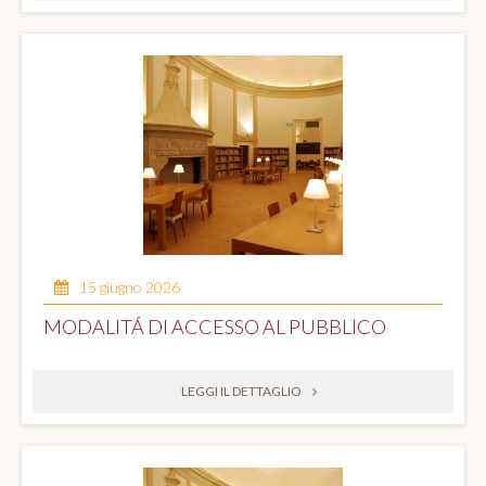
15 giugno 2026
MODALITÁ DI ACCESSO AL PUBBLICO
LEGGI IL DETTAGLIO