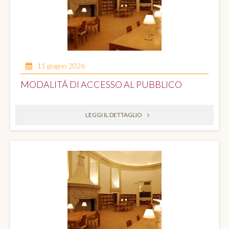
11 giugno 2026
MODALITÁ DI ACCESSO AL PUBBLICO
LEGGI IL DETTAGLIO