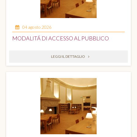
04 agosto 2026
MODALITÁ DI ACCESSO AL PUBBLICO
LEGGI IL DETTAGLIO