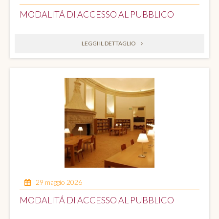
MODALITÁ DI ACCESSO AL PUBBLICO
LEGGI IL DETTAGLIO
29 maggio 2026
MODALITÁ DI ACCESSO AL PUBBLICO