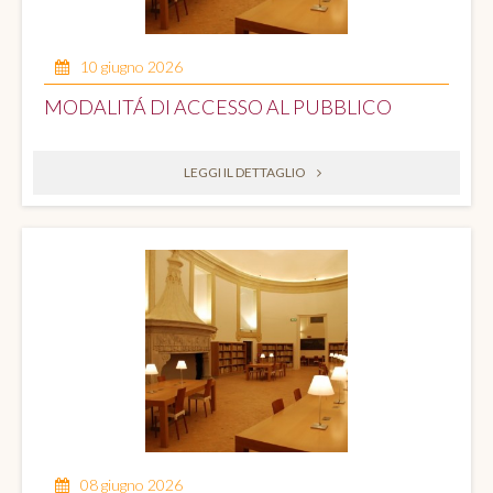
10 giugno 2026
MODALITÁ DI ACCESSO AL PUBBLICO
LEGGI IL DETTAGLIO
08 giugno 2026