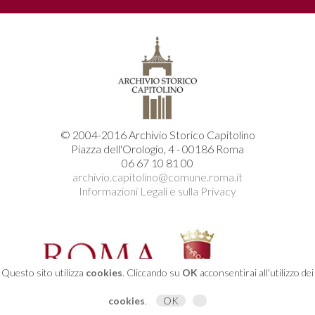
© 2004-2016 Archivio Storico Capitolino
Piazza dell'Orologio, 4 - 00186 Roma
06 67 10 81 00
archivio.capitolino@comune.roma.it
Informazioni Legali e sulla Privacy
Questo sito utilizza
cookies
. Cliccando su
OK
acconsentirai all'utilizzo dei
cookies
.
OK