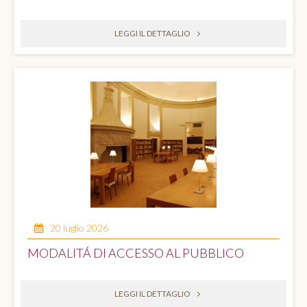
LEGGI IL DETTAGLIO
20 luglio 2026
MODALITÁ DI ACCESSO AL PUBBLICO
LEGGI IL DETTAGLIO