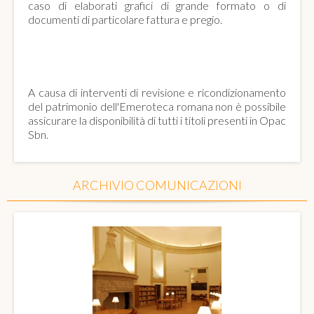
caso di elaborati grafici di grande formato o di
documenti di particolare fattura e pregio.
EMEROTECA ROMANA
A causa di interventi di revisione e ricondizionamento
del patrimonio dell'Emeroteca romana non è possibile
assicurare la disponibilità di tutti i titoli presenti in Opac
Sbn.
ARCHIVIO COMUNICAZIONI