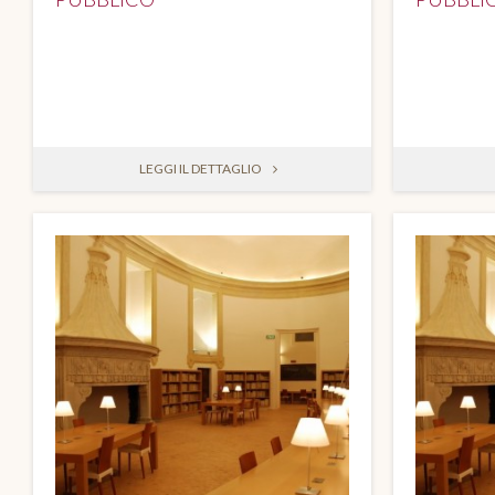
LEGGI IL DETTAGLIO