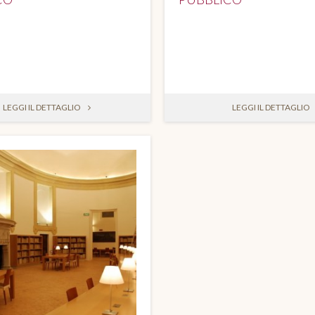
LEGGI IL DETTAGLIO
LEGGI IL DETTAGLIO