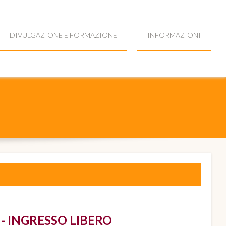
DIVULGAZIONE E FORMAZIONE
INFORMAZIONI
- INGRESSO LIBERO