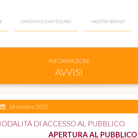
E
L'ARCHIVIO CAPITOLINO
I NOSTRI SERVIZI
INFORMAZIONI
AVVISI
14 ottobre 2025
ODALITÁ DI ACCESSO AL PUBBLICO
APERTURA AL PUBBLICO 