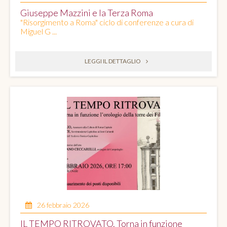
Giuseppe Mazzini e la Terza Roma
"Risorgimento a Roma" ciclo di conferenze a cura di
Miguel G ...
LEGGI IL DETTAGLIO
26 febbraio 2026
IL TEMPO RITROVATO. Torna in funzione