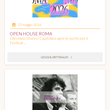
23 maggio 2026
OPEN HOUSE ROMA
L'Archivio Storico Capitolino apre le porte per il
Festival ...
LEGGI IL DETTAGLIO