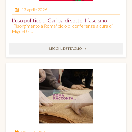
13 aprile 2026
L'uso politico di Garibaldi sotto il fascismo
"Risorgimento a Roma" ciclo di conferenze a cura di
Miguel G ...
LEGGI IL DETTAGLIO