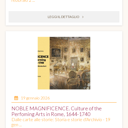
LEGGI IL DETTAGLIO
19 gennaio 2026
NOBLE MAGNIFICENCE. Culture of the
Perfoming Arts in Rome, 1644-1740
Dalle carte alle storie: Storia e storie d'Archivio - 19
gen ...