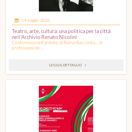
14 maggio 2026
Teatro, arte, cultura: una politica per la città
nell'Archivio Renato Nicolini
Conferenza nell'ambito di Roma Racconta… le
professioni de ...
LEGGI IL DETTAGLIO