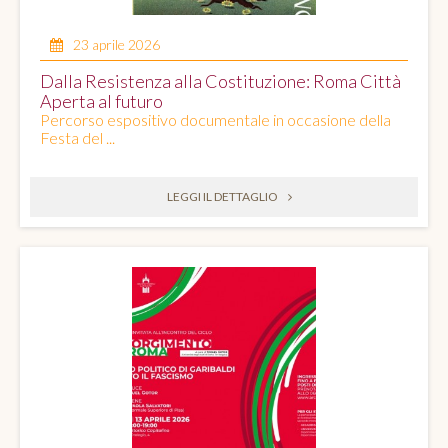
23 aprile 2026
Dalla Resistenza alla Costituzione: Roma Città
Aperta al futuro
Percorso espositivo documentale in occasione della
Festa del ...
LEGGI IL DETTAGLIO