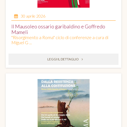
30 aprile 2026
Il Mausoleo ossario garibaldino e Goffredo
Mameli
"Risorgimento a Roma" ciclo di conferenze a cura di
Miguel G ...
LEGGI IL DETTAGLIO