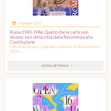
05 giugno 2026
Roma 1943-1946. Quello che le carte non
dicono: voci della città dalla Resistenza alla
Costituzione
L'Archivio Storico Capitolino aderisce ad Archivissima
2026 ...
LEGGI IL DETTAGLIO