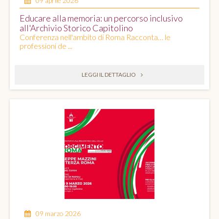
09 aprile 2026
Educare alla memoria: un percorso inclusivo
all'Archivio Storico Capitolino
Conferenza nell'ambito di Roma Racconta… le
professioni de ...
LEGGI IL DETTAGLIO
09 marzo 2026