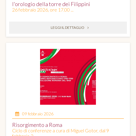
l'orologio della torre dei Filippini
26 febbraio 2026, ore 17.00 ...
LEGGI IL DETTAGLIO
09 febbraio 2026
Risorgimento a Roma
Ciclo di conferenze a cura di Miguel Gotor, dal 9
febbraio 2 ...