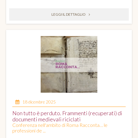
LEGGI IL DETTAGLIO
18 dicembre 2025
Non tutto è perduto. Frammenti (recuperati) di
documenti medievali riciclati
Conferenza nell'ambito di Roma Racconta… le
professioni de ...