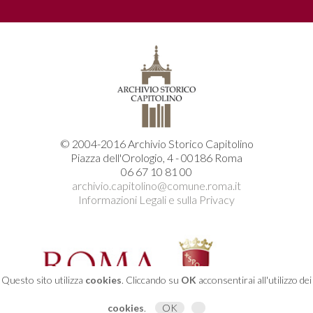
© 2004-2016 Archivio Storico Capitolino
Piazza dell'Orologio, 4 - 00186 Roma
06 67 10 81 00
archivio.capitolino@comune.roma.it
Informazioni Legali e sulla Privacy
Questo sito utilizza
cookies
. Cliccando su
OK
acconsentirai all'utilizzo dei
cookies
.
OK