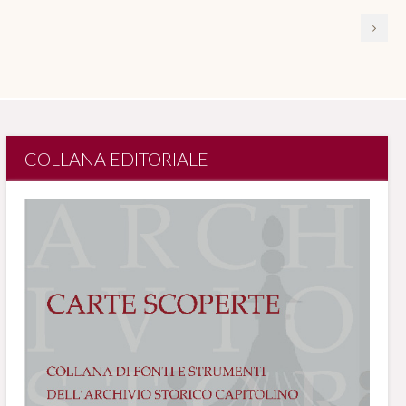
COLLANA EDITORIALE