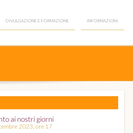
DIVULGAZIONE E FORMAZIONE
INFORMAZIONI
to ai nostri giorni
settembre 2023, ore 17