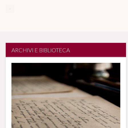
ARCHIVI E BIBLIOTECA