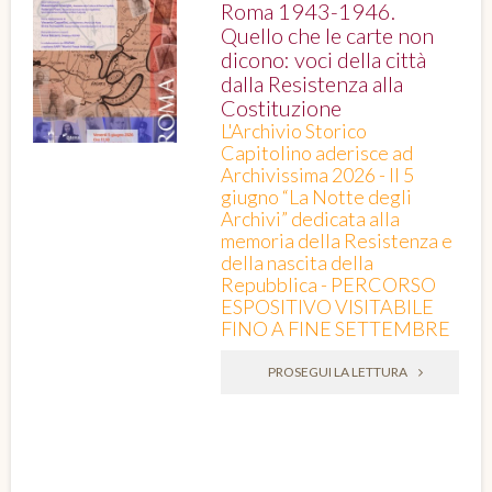
Roma 1943-1946.
Quello che le carte non
dicono: voci della città
dalla Resistenza alla
Costituzione
L'Archivio Storico
Capitolino aderisce ad
Archivissima 2026 - Il 5
giugno “La Notte degli
Archivi” dedicata alla
memoria della Resistenza e
della nascita della
Repubblica - PERCORSO
ESPOSITIVO VISITABILE
FINO A FINE SETTEMBRE
PROSEGUI LA LETTURA