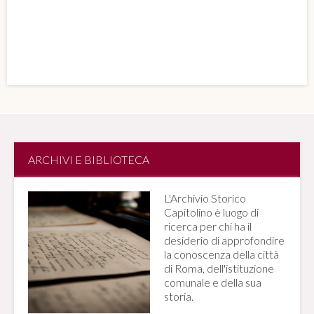
ARCHIVI E BIBLIOTECA
L'Archivio Storico
Capitolino è luogo di
ricerca per chi ha il
desiderio di approfondire
la conoscenza della città
di Roma, dell'istituzione
comunale e della sua
storia.