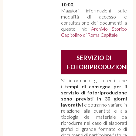
10:00.
Maggiori informazioni sulle
modalità di accesso e
consultazione dei documenti, a
questo link:
Archivio Storico
Capitolino di Roma Capitale
SERVIZIO DI
FOTORIPRODUZIONE
Si informano gli utenti che
i
tempi di consegna per il
servizio di fotoriproduzione
sono previsti in 30 giorni
lavorativi
e potranno variare in
relazione alla quantità e alla
tipologia del materiale da
riprodurre nel caso di elaborati
grafici di grande formato o di
documenti di particolare fattura