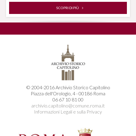
SCOPRI DI PIÙ
© 2004-2016 Archivio Storico Capitolino
Piazza dell'Orologio, 4 - 00186 Roma
06 67 10 81 00
archivio.capitolino@comune.roma.it
Informazioni Legali e sulla Privacy