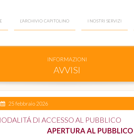
E
L'ARCHIVIO CAPITOLINO
I NOSTRI SERVIZI
INFORMAZIONI
AVVISI
25 febbraio 2026
ODALITÁ DI ACCESSO AL PUBBLICO
APERTURA AL PUBBLICO 