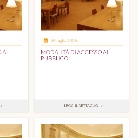
20 luglio 2026
 AL
MODALITÁ DI ACCESSO AL
PUBBLICO
LEGGI IL DETTAGLIO