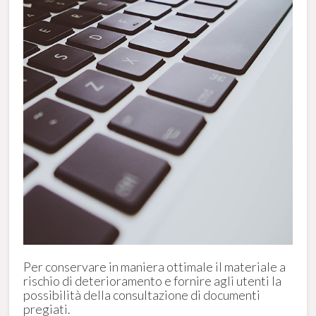
Per conservare in maniera ottimale il materiale a
rischio di deterioramento e fornire agli utenti la
possibilità della consultazione di documenti
pregiati.