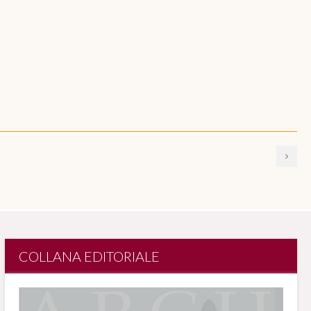
COLLANA EDITORIALE