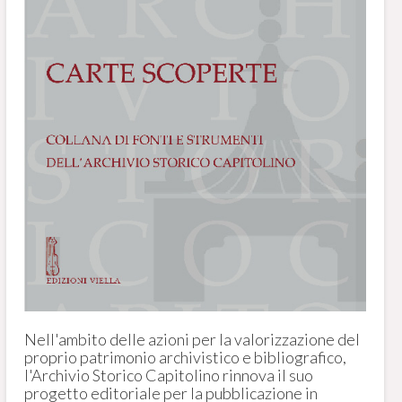
Nell'ambito delle azioni per la valorizzazione del
proprio patrimonio archivistico e bibliografico,
l'Archivio Storico Capitolino rinnova il suo
progetto editoriale per la pubblicazione in