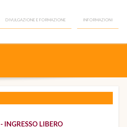
DIVULGAZIONE E FORMAZIONE
INFORMAZIONI
- INGRESSO LIBERO