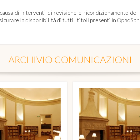
causa di interventi di revisione e ricondizionamento de
sicurare la disponibilità di tutti i titoli presenti in Opac Sb
ARCHIVIO COMUNICAZIONI