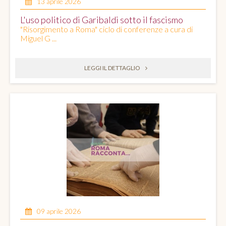
13 aprile 2026
L'uso politico di Garibaldi sotto il fascismo
"Risorgimento a Roma" ciclo di conferenze a cura di
Miguel G ...
LEGGI IL DETTAGLIO
09 aprile 2026