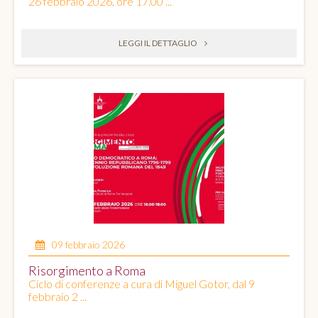
26 febbraio 2026, ore 17.00 ...
LEGGI IL DETTAGLIO
09 febbraio 2026
Risorgimento a Roma
Ciclo di conferenze a cura di Miguel Gotor, dal 9
febbraio 2 ...