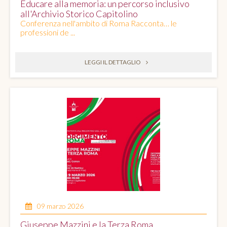
Educare alla memoria: un percorso inclusivo
all'Archivio Storico Capitolino
Conferenza nell'ambito di Roma Racconta… le
professioni de ...
LEGGI IL DETTAGLIO
09 marzo 2026
Giuseppe Mazzini e la Terza Roma