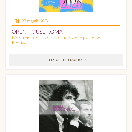
23 maggio 2026
OPEN HOUSE ROMA
L'Archivio Storico Capitolino apre le porte per il
Festival ...
LEGGI IL DETTAGLIO