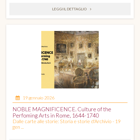
LEGGI IL DETTAGLIO
19 gennaio 2026
NOBLE MAGNIFICENCE. Culture of the
Perfoming Arts in Rome, 1644-1740
Dalle carte alle storie: Storia e storie d'Archivio - 19
gen ...