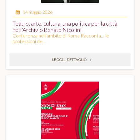
14 maggio 2026
Teatro, arte, cultura: una politica per la città
nell'Archivio Renato Nicolini
Conferenza nell'ambito di Roma Racconta… le
professioni de ...
LEGGI IL DETTAGLIO