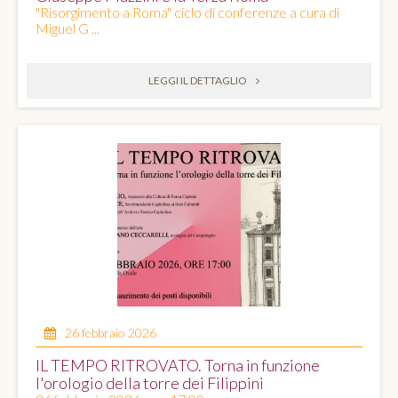
"Risorgimento a Roma" ciclo di conferenze a cura di
Miguel G ...
LEGGI IL DETTAGLIO
26 febbraio 2026
IL TEMPO RITROVATO. Torna in funzione
l'orologio della torre dei Filippini