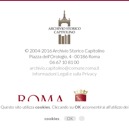
© 2004-2016 Archivio Storico Capitolino
Piazza dell'Orologio, 4 - 00186 Roma
06 67 10 81 00
archivio.capitolino@comune.roma.it
Informazioni Legali e sulla Privacy
Questo sito utilizza
cookies
. Cliccando su
OK
acconsentirai all'utilizzo dei
cookies
.
OK