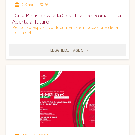
23 aprile 2026
Dalla Resistenza alla Costituzione: Roma Città
Aperta al futuro
Percorso espositivo documentale in occasione della
Festa del ...
LEGGI IL DETTAGLIO