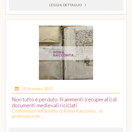
LEGGI IL DETTAGLIO
18 dicembre 2025
Non tutto è perduto. Frammenti (recuperati) di
documenti medievali riciclati
Conferenza nell'ambito di Roma Racconta… le
professioni de ...