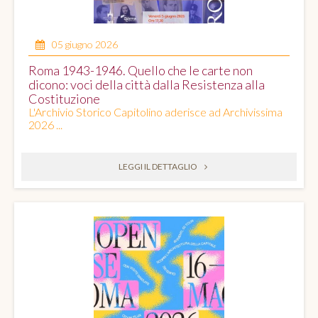
05 giugno 2026
Roma 1943-1946. Quello che le carte non
dicono: voci della città dalla Resistenza alla
Costituzione
L'Archivio Storico Capitolino aderisce ad Archivissima
2026 ...
LEGGI IL DETTAGLIO